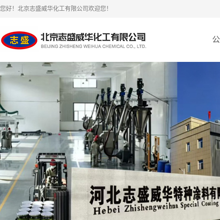
您好！北京志盛威华化工有限公司欢迎您！
公