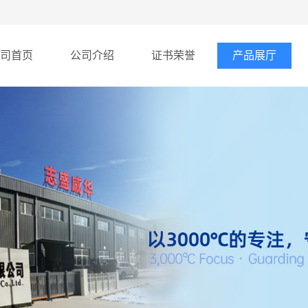
司首页
公司介绍
证书荣誉
产品展厅