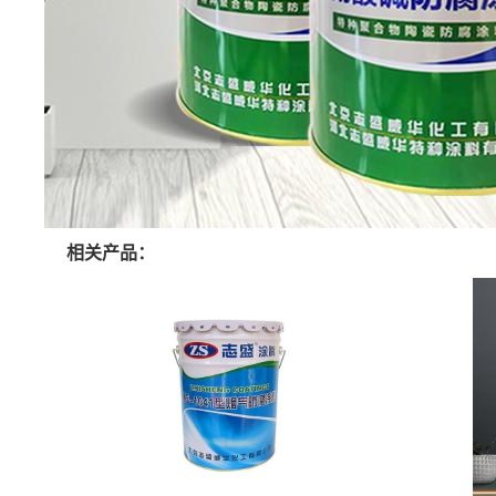
相关产品：