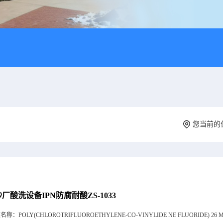
您当前的
厂酸洗设备IPN防腐耐酸ZS-1033
文名称：
POLY(CHLOROTRIFLUOROETHYLENE-CO-VINYLIDE NE FLUORIDE) 26 