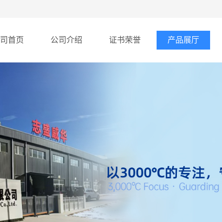
司首页
公司介绍
证书荣誉
产品展厅