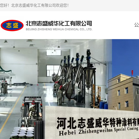
您好！北京志盛威华化工有限公司欢迎您！
公