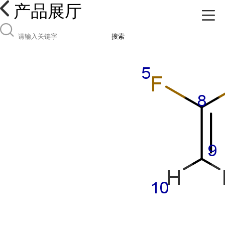
产品展厅
搜索