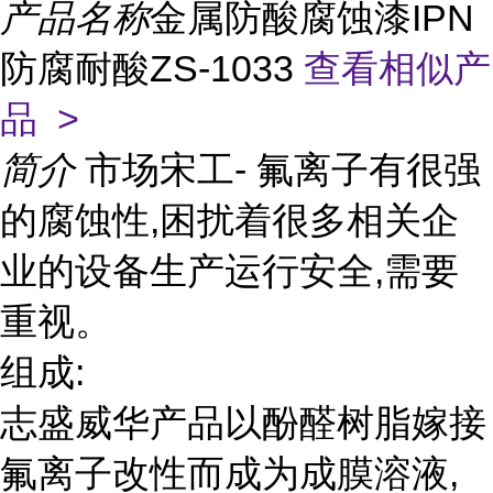
产品名称
金属防酸腐蚀漆IPN
防腐耐酸ZS-1033
查看相似产
品 >
简介
市场宋工- 氟离子有很强
的腐蚀性,困扰着很多相关企
业的设备生产运行安全,需要
重视。
组成:
志盛威华产品以酚醛树脂嫁接
氟离子改性而成为成膜溶液,