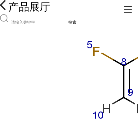
产品展厅
搜索