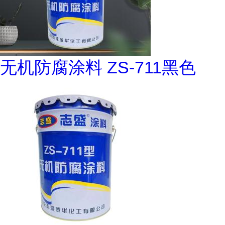
无机防腐涂料 ZS-711黑色