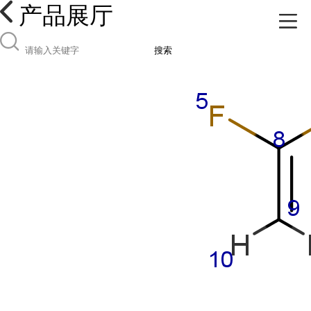
产品展厅
搜索