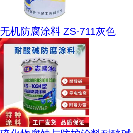
无机防腐涂料 ZS-711灰色