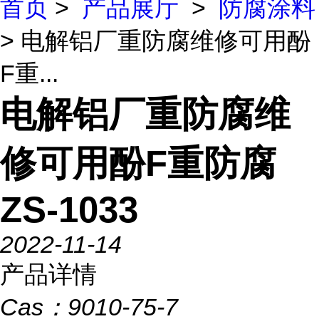
首页
>
产品展厅
>
防腐涂料
> 电解铝厂重防腐维修可用酚
F重...
电解铝厂重防腐维
修可用酚F重防腐
ZS-1033
2022-11-14
产品详情
Cas：
9010-75-7