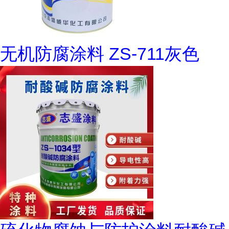
无机防腐涂料 ZS-711灰色