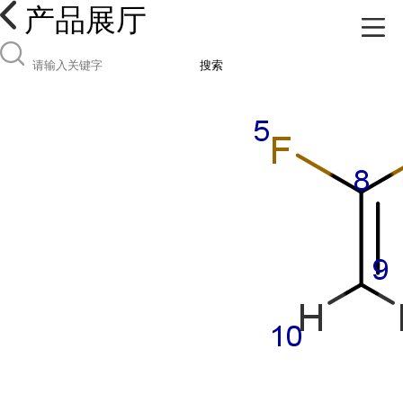
产品展厅
搜索