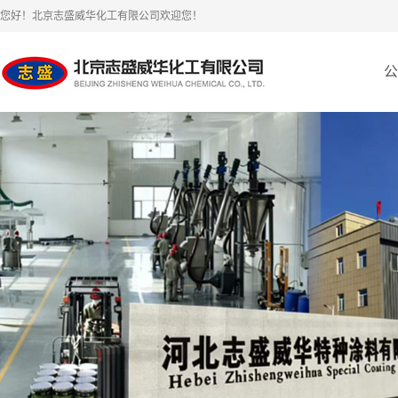
您好！北京志盛威华化工有限公司欢迎您！
公