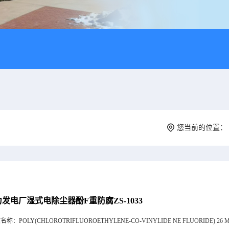
您当前的位置：
发电厂湿式电除尘器酚F重防腐ZS-1033
文名称：
POLY(CHLOROTRIFLUOROETHYLENE-CO-VINYLIDE NE FLUORIDE) 26 