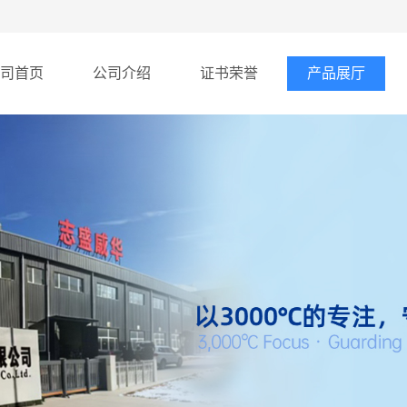
司首页
公司介绍
证书荣誉
产品展厅