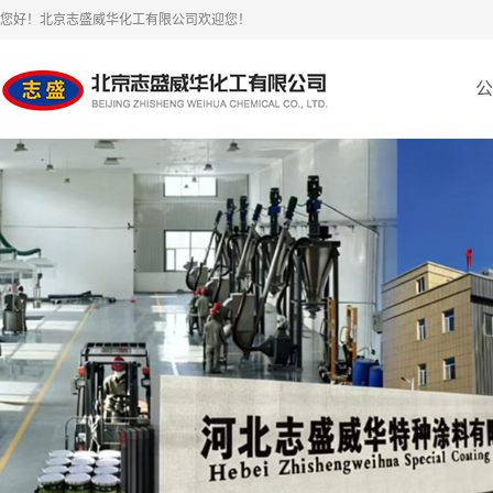
您好！北京志盛威华化工有限公司欢迎您！
公