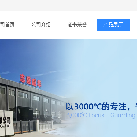
司首页
公司介绍
证书荣誉
产品展厅