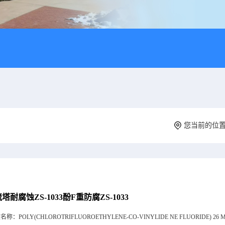
您当前的位
塔耐腐蚀ZS-1033酚F重防腐ZS-1033
文名称：
POLY(CHLOROTRIFLUOROETHYLENE-CO-VINYLIDE NE FLUORIDE) 26 