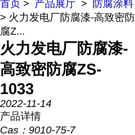
首页
>
产品展厅
>
防腐涂料
> 火力发电厂防腐漆-高致密防
腐Z...
火力发电厂防腐漆-
高致密防腐ZS-
1033
2022-11-14
产品详情
Cas：
9010-75-7