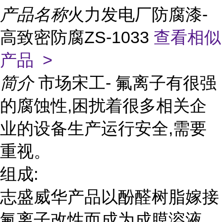
产品名称
火力发电厂防腐漆-
高致密防腐ZS-1033
查看相似
产品 >
简介
市场宋工- 氟离子有很强
的腐蚀性,困扰着很多相关企
业的设备生产运行安全,需要
重视。
组成:
志盛威华产品以酚醛树脂嫁接
氟离子改性而成为成膜溶液,