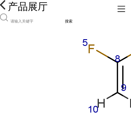
产品展厅
搜索