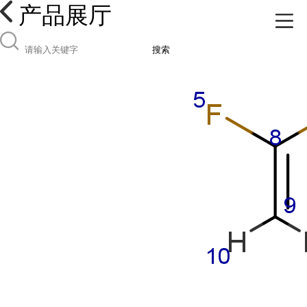
产品展厅
搜索