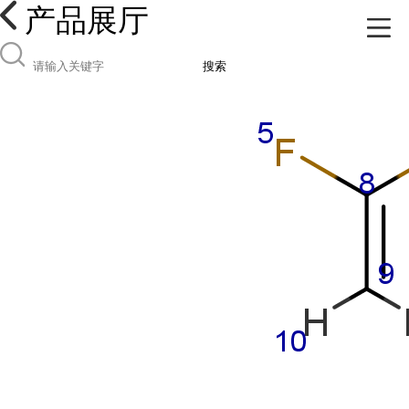
产品展厅
搜索