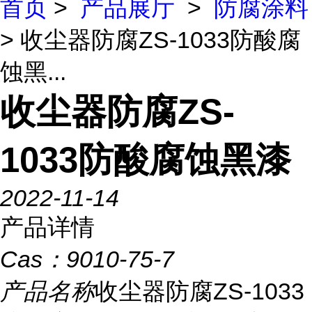
首页
>
产品展厅
>
防腐涂料
> 收尘器防腐ZS-1033防酸腐
蚀黑...
收尘器防腐ZS-
1033防酸腐蚀黑漆
2022-11-14
产品详情
Cas：
9010-75-7
产品名称
收尘器防腐ZS-1033