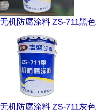
无机防腐涂料 ZS-711黑色
无机防腐涂料 ZS-711灰色