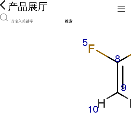
产品展厅
搜索