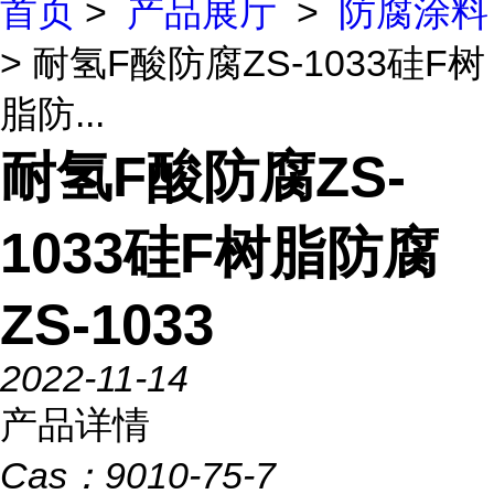
首页
>
产品展厅
>
防腐涂料
> 耐氢F酸防腐ZS-1033硅F树
脂防...
耐氢F酸防腐ZS-
1033硅F树脂防腐
ZS-1033
2022-11-14
产品详情
Cas：
9010-75-7