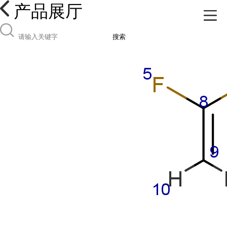
产品展厅
搜索