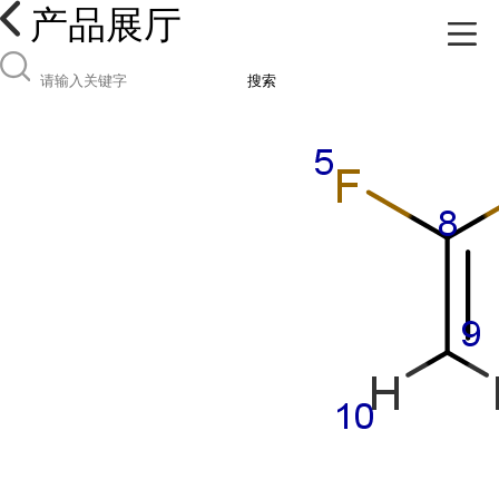
产品展厅
搜索