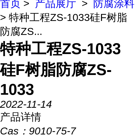
首页
>
产品展厅
>
防腐涂料
> 特种工程ZS-1033硅F树脂
防腐ZS...
特种工程ZS-1033
硅F树脂防腐ZS-
1033
2022-11-14
产品详情
Cas：
9010-75-7