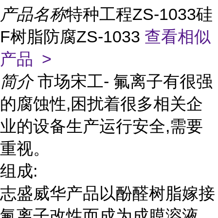
产品名称
特种工程ZS-1033硅
F树脂防腐ZS-1033
查看相似
产品 >
简介
市场宋工- 氟离子有很强
的腐蚀性,困扰着很多相关企
业的设备生产运行安全,需要
重视。
组成:
志盛威华产品以酚醛树脂嫁接
氟离子改性而成为成膜溶液,