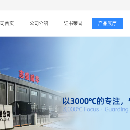
司首页
公司介绍
证书荣誉
产品展厅