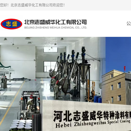
您好！北京志盛威华化工有限公司欢迎您！
公