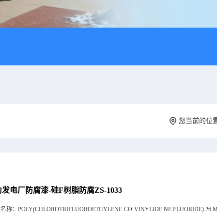
您当前的位
发电厂防腐漆-硅F树脂防腐ZS-1033
文名称：
POLY(CHLOROTRIFLUOROETHYLENE-CO-VINYLIDE NE FLUORIDE) 26 