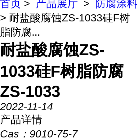
首页
>
产品展厅
>
防腐涂料
> 耐盐酸腐蚀ZS-1033硅F树
脂防腐...
耐盐酸腐蚀ZS-
1033硅F树脂防腐
ZS-1033
2022-11-14
产品详情
Cas：
9010-75-7