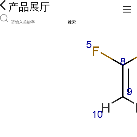
产品展厅
搜索