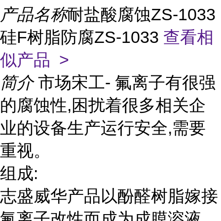
产品名称
耐盐酸腐蚀ZS-1033
硅F树脂防腐ZS-1033
查看相
似产品 >
简介
市场宋工- 氟离子有很强
的腐蚀性,困扰着很多相关企
业的设备生产运行安全,需要
重视。
组成:
志盛威华产品以酚醛树脂嫁接
氟离子改性而成为成膜溶液,