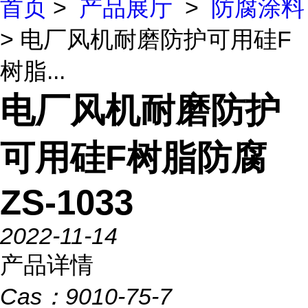
首页
>
产品展厅
>
防腐涂料
> 电厂风机耐磨防护可用硅F
树脂...
电厂风机耐磨防护
可用硅F树脂防腐
ZS-1033
2022-11-14
产品详情
Cas：
9010-75-7