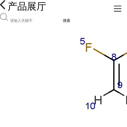
产品展厅
搜索