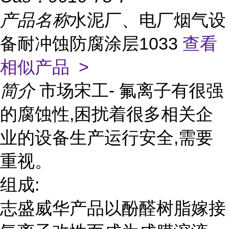
产品名称
水泥厂、电厂烟气设
备耐冲蚀防腐涂层1033
查看
相似产品 >
简介
市场宋工- 氟离子有很强
的腐蚀性,困扰着很多相关企
业的设备生产运行安全,需要
重视。
组成:
志盛威华产品以酚醛树脂嫁接