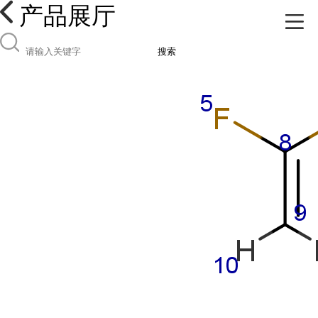
产品展厅
搜索