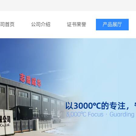
司首页
公司介绍
证书荣誉
产品展厅