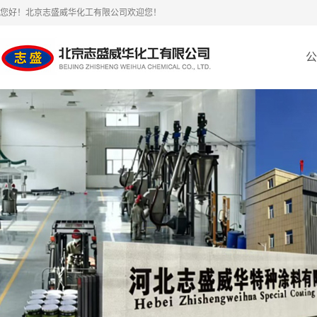
您好！北京志盛威华化工有限公司欢迎您！
公