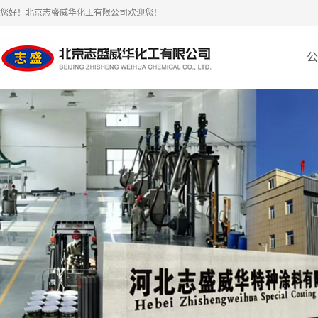
您好！北京志盛威华化工有限公司欢迎您！
公