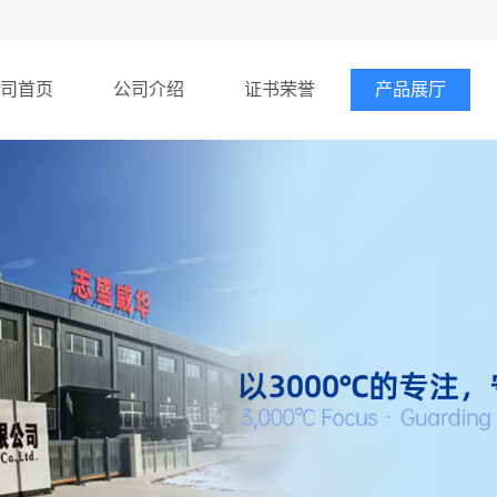
司首页
公司介绍
证书荣誉
产品展厅