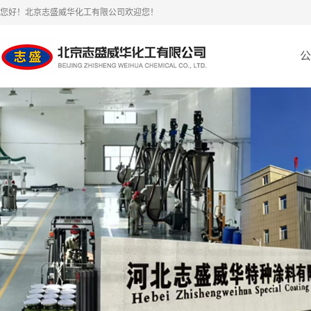
您好！北京志盛威华化工有限公司欢迎您！
公