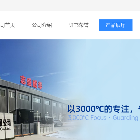
司首页
公司介绍
证书荣誉
产品展厅