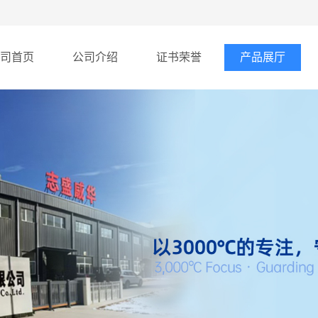
司首页
公司介绍
证书荣誉
产品展厅