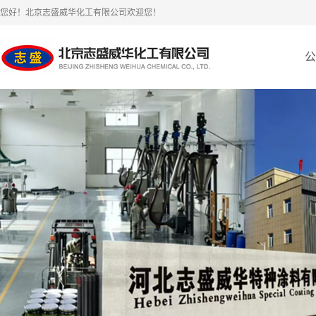
您好！北京志盛威华化工有限公司欢迎您！
公