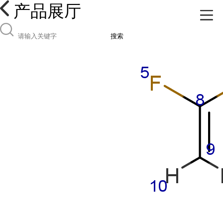
产品展厅
搜索