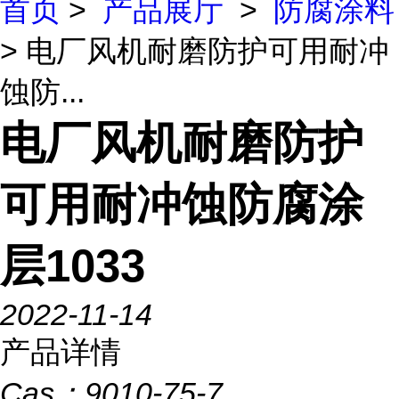
首页
>
产品展厅
>
防腐涂料
> 电厂风机耐磨防护可用耐冲
蚀防...
电厂风机耐磨防护
可用耐冲蚀防腐涂
层1033
2022-11-14
产品详情
Cas：
9010-75-7