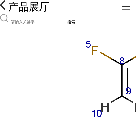
产品展厅
搜索