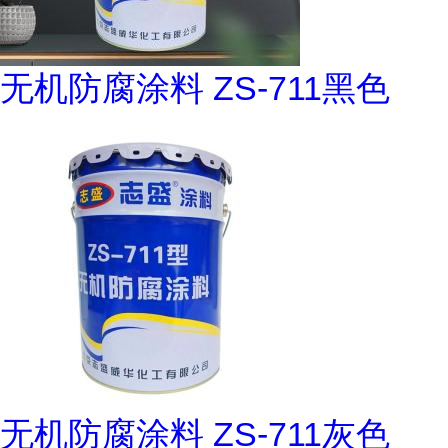
无机防腐涂料 ZS-711黑色
无机防腐涂料 ZS-711灰色