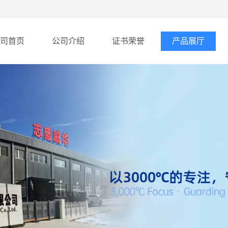
司首页
公司介绍
证书荣誉
产品展厅