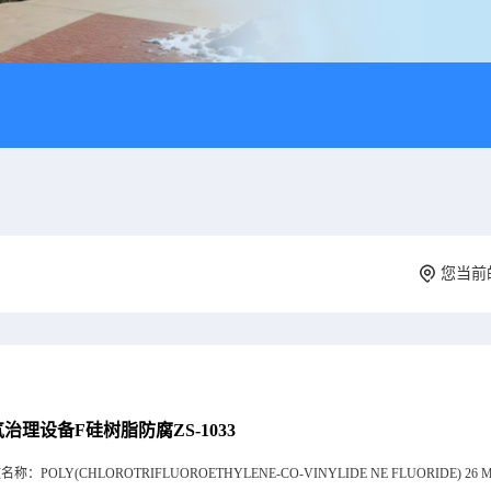
您当前
治理设备F硅树脂防腐ZS-1033
文名称：
POLY(CHLOROTRIFLUOROETHYLENE-CO-VINYLIDE NE FLUORIDE) 26 