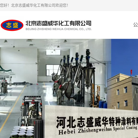
您好！北京志盛威华化工有限公司欢迎您！
公