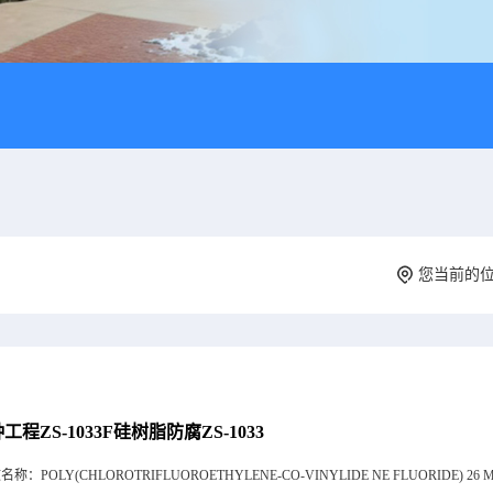
您当前的
工程ZS-1033F硅树脂防腐ZS-1033
文名称：
POLY(CHLOROTRIFLUOROETHYLENE-CO-VINYLIDE NE FLUORIDE) 26 