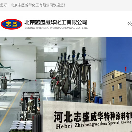
您好！北京志盛威华化工有限公司欢迎您！
公