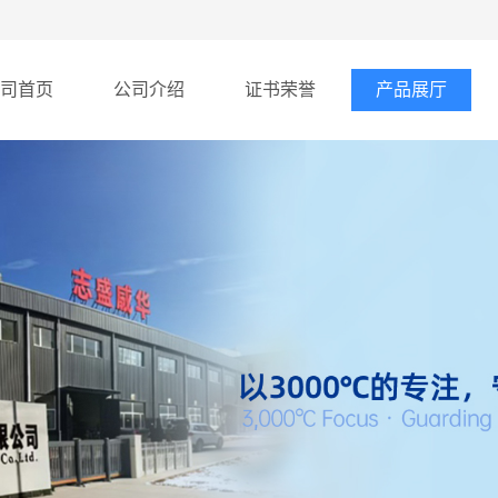
司首页
公司介绍
证书荣誉
产品展厅