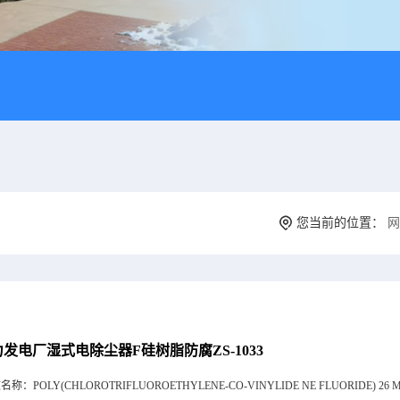
您当前的位置：
网
发电厂湿式电除尘器F硅树脂防腐ZS-1033
文名称：
POLY(CHLOROTRIFLUOROETHYLENE-CO-VINYLIDE NE FLUORIDE) 26 