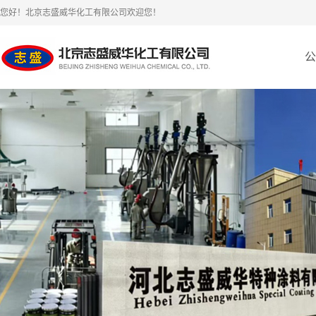
您好！北京志盛威华化工有限公司欢迎您！
公