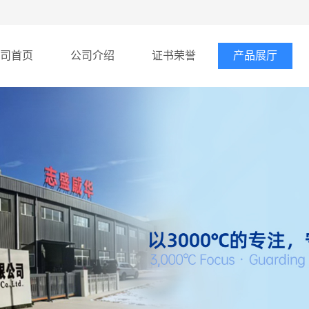
司首页
公司介绍
证书荣誉
产品展厅