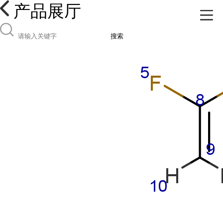
产品展厅
搜索