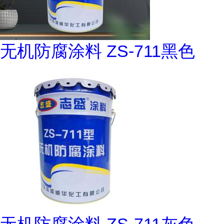
无机防腐涂料 ZS-711黑色