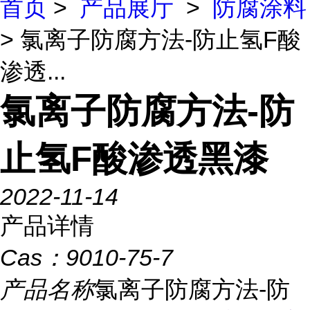
首页
>
产品展厅
>
防腐涂料
> 氯离子防腐方法-防止氢F酸
渗透...
氯离子防腐方法-防
止氢F酸渗透黑漆
2022-11-14
产品详情
Cas：
9010-75-7
产品名称
氯离子防腐方法-防