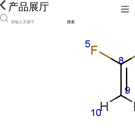
产品展厅
搜索