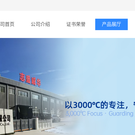
司首页
公司介绍
证书荣誉
产品展厅