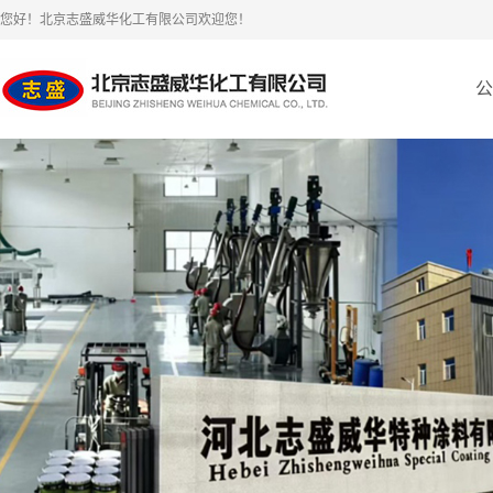
您好！北京志盛威华化工有限公司欢迎您！
公