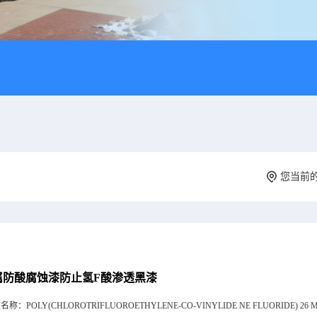
您当前
属防酸腐蚀漆防止氢F酸渗透黑漆
文名称：
POLY(CHLOROTRIFLUOROETHYLENE-CO-VINYLIDE NE FLUORIDE) 26 