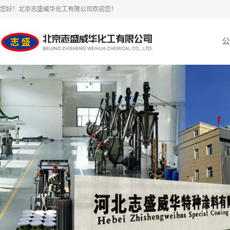
您好！北京志盛威华化工有限公司欢迎您！
公