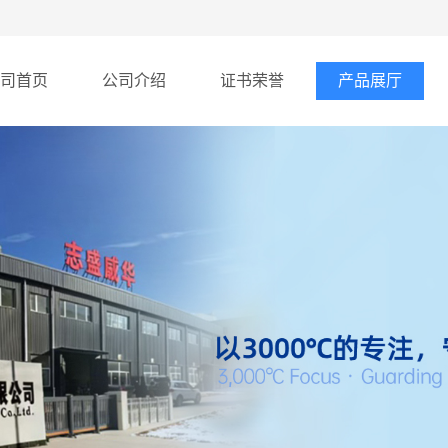
司首页
公司介绍
证书荣誉
产品展厅