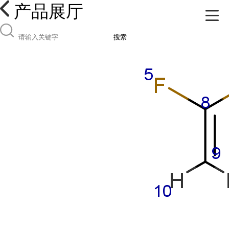
产品展厅
搜索