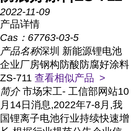
2022-11-09
产品详情
Cas：
67763-03-5
产品名称
深圳 新能源锂电池
企业厂房钢构防酸防腐好涂料
ZS-711
查看相似产品 >
简介
市场宋工- 工信部网站10
月14日消息,2022年7-8月,我
国锂离子电池行业持续快速增