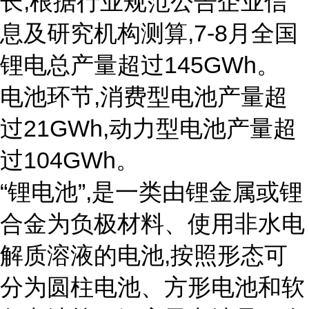
长,根据行业规范公告企业信
息及研究机构测算,7-8月全国
锂电总产量超过145GWh。
电池环节,消费型电池产量超
过21GWh,动力型电池产量超
过104GWh。
“锂电池”,是一类由锂金属或锂
合金为负极材料、使用非水电
解质溶液的电池,按照形态可
分为圆柱电池、方形电池和软