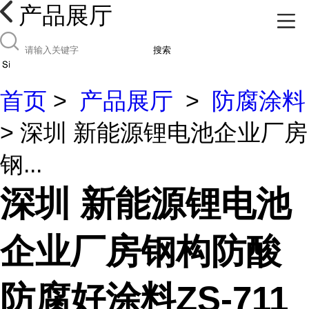
产品展厅
搜索
首页
>
产品展厅
>
防腐涂料
> 深圳 新能源锂电池企业厂房
钢...
深圳 新能源锂电池
企业厂房钢构防酸
防腐好涂料ZS-711