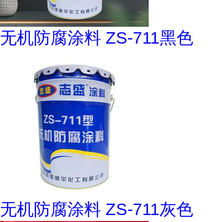
无机防腐涂料 ZS-711黑色
无机防腐涂料 ZS-711灰色