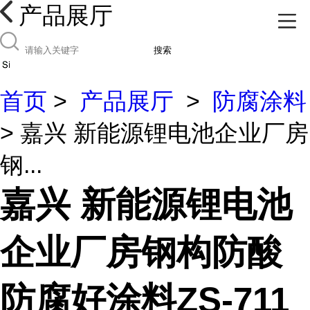
产品展厅
搜索
首页
>
产品展厅
>
防腐涂料
> 嘉兴 新能源锂电池企业厂房
钢...
嘉兴 新能源锂电池
企业厂房钢构防酸
防腐好涂料ZS-711