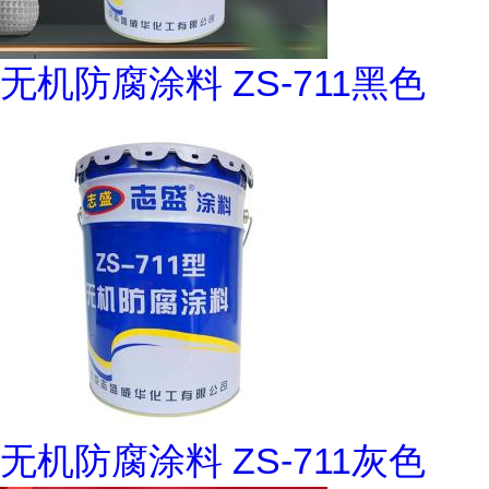
无机防腐涂料 ZS-711黑色
无机防腐涂料 ZS-711灰色