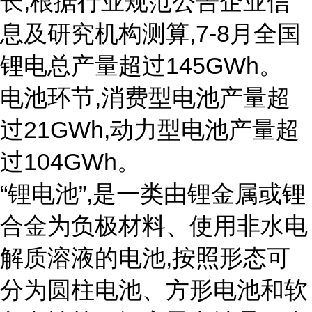
长,根据行业规范公告企业信
息及研究机构测算,7-8月全国
锂电总产量超过145GWh。
电池环节,消费型电池产量超
过21GWh,动力型电池产量超
过104GWh。
“锂电池”,是一类由锂金属或锂
合金为负极材料、使用非水电
解质溶液的电池,按照形态可
分为圆柱电池、方形电池和软