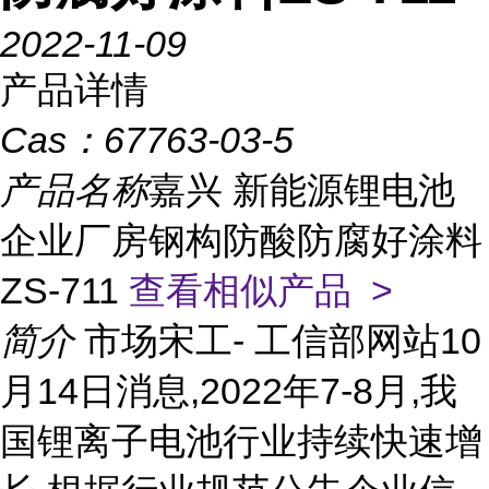
2022-11-09
产品详情
Cas：
67763-03-5
产品名称
嘉兴 新能源锂电池
企业厂房钢构防酸防腐好涂料
ZS-711
查看相似产品 >
简介
市场宋工- 工信部网站10
月14日消息,2022年7-8月,我
国锂离子电池行业持续快速增