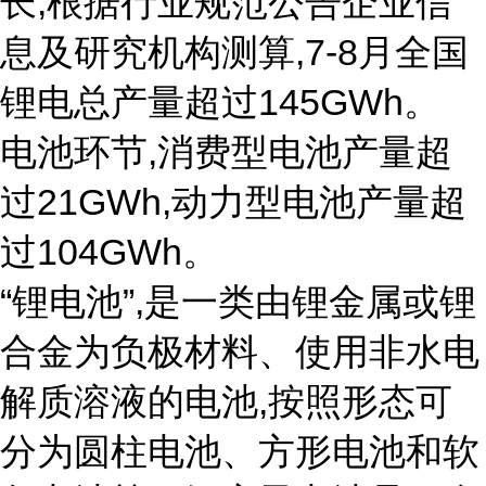
长,根据行业规范公告企业信
息及研究机构测算,7-8月全国
锂电总产量超过145GWh。
电池环节,消费型电池产量超
过21GWh,动力型电池产量超
过104GWh。
“锂电池”,是一类由锂金属或锂
合金为负极材料、使用非水电
解质溶液的电池,按照形态可
分为圆柱电池、方形电池和软