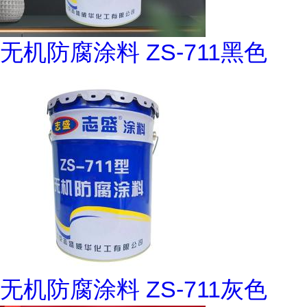
无机防腐涂料 ZS-711黑色
无机防腐涂料 ZS-711灰色