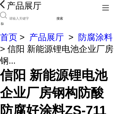
产品展厅
搜索
首页
>
产品展厅
>
防腐涂料
> 信阳 新能源锂电池企业厂房
钢...
信阳 新能源锂电池
企业厂房钢构防酸
防腐好涂料ZS-711