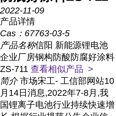
2022-11-09
产品详情
Cas：
67763-03-5
产品名称
信阳 新能源锂电池
企业厂房钢构防酸防腐好涂料
ZS-711
查看相似产品 >
简介
市场宋工- 工信部网站10
月14日消息,2022年7-8月,我
国锂离子电池行业持续快速增