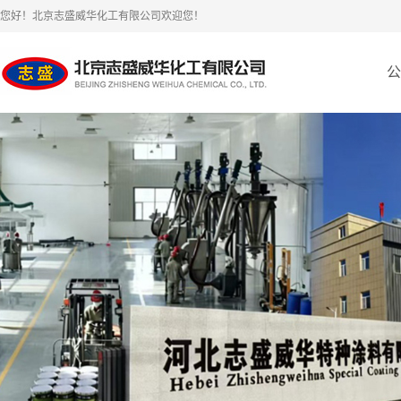
您好！北京志盛威华化工有限公司欢迎您！
公