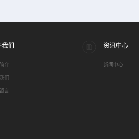
于我们
资讯中心
简介
新闻中心
我们
留言