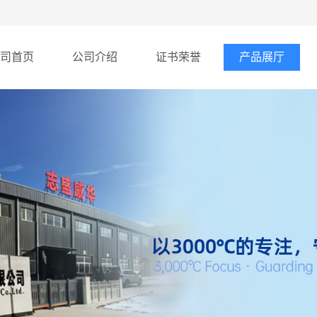
司首页
公司介绍
证书荣誉
产品展厅