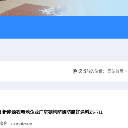
您当前的位置：
网站首页
>
 新能源锂电池企业厂房钢构防酸防腐好涂料ZS-711
文名称：
Silsesquioxanes