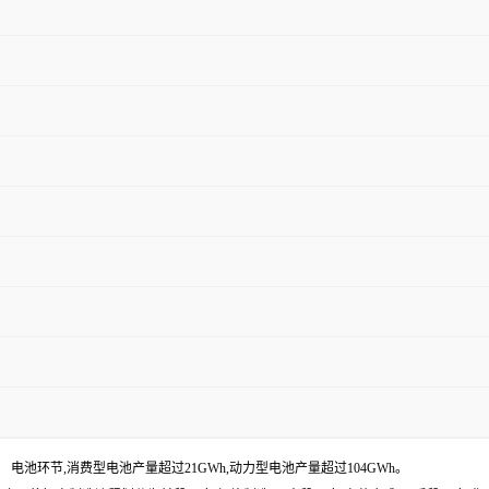
。 电池环节,消费型电池产量超过21GWh,动力型电池产量超过104GWh。