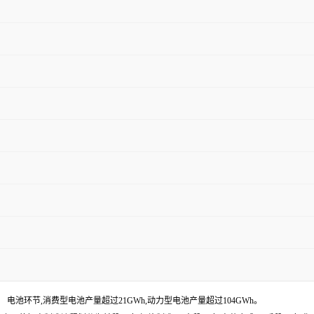
。 电池环节,消费型电池产量超过21GWh,动力型电池产量超过104GWh。