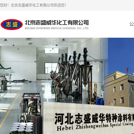
您好！北京志盛威华化工有限公司欢迎您！
公