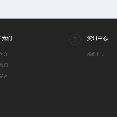
于我们
资讯中心
简介
新闻中心
我们
留言