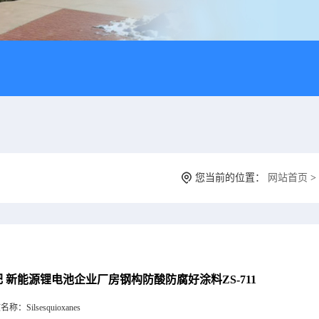
您当前的位置：
网站首页
>
 新能源锂电池企业厂房钢构防酸防腐好涂料ZS-711
文名称：
Silsesquioxanes