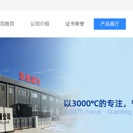
司首页
公司介绍
证书荣誉
产品展厅