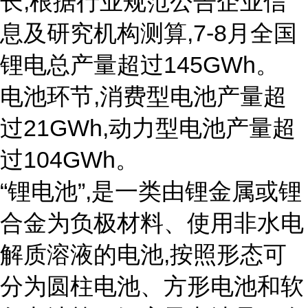
长,根据行业规范公告企业信
息及研究机构测算,7-8月全国
锂电总产量超过145GWh。
电池环节,消费型电池产量超
过21GWh,动力型电池产量超
过104GWh。
“锂电池”,是一类由锂金属或锂
合金为负极材料、使用非水电
解质溶液的电池,按照形态可
分为圆柱电池、方形电池和软