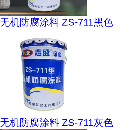
无机防腐涂料 ZS-711黑色
无机防腐涂料 ZS-711灰色