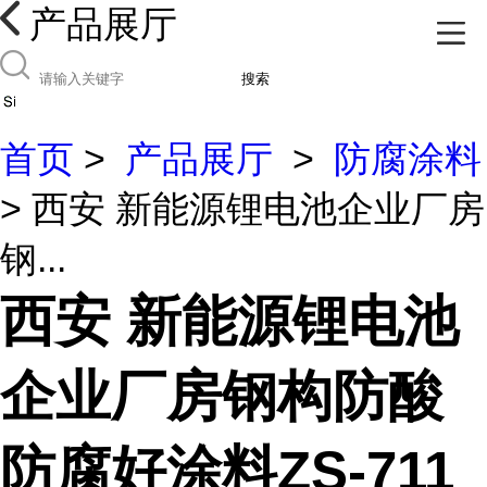
产品展厅
搜索
首页
>
产品展厅
>
防腐涂料
> 西安 新能源锂电池企业厂房
钢...
西安 新能源锂电池
企业厂房钢构防酸
防腐好涂料ZS-711