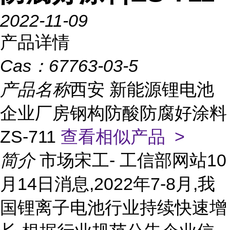
2022-11-09
产品详情
Cas：
67763-03-5
产品名称
西安 新能源锂电池
企业厂房钢构防酸防腐好涂料
ZS-711
查看相似产品 >
简介
市场宋工- 工信部网站10
月14日消息,2022年7-8月,我
国锂离子电池行业持续快速增