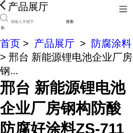
产品展厅
搜索
首页
>
产品展厅
>
防腐涂料
> 邢台 新能源锂电池企业厂房
钢...
邢台 新能源锂电池
企业厂房钢构防酸
防腐好涂料ZS-711