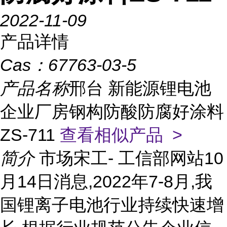
2022-11-09
产品详情
Cas：
67763-03-5
产品名称
邢台 新能源锂电池
企业厂房钢构防酸防腐好涂料
ZS-711
查看相似产品 >
简介
市场宋工- 工信部网站10
月14日消息,2022年7-8月,我
国锂离子电池行业持续快速增