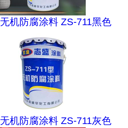
无机防腐涂料 ZS-711黑色
无机防腐涂料 ZS-711灰色