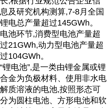
长,根据行业规范公告企业信
息及研究机构测算,7-8月全国
锂电总产量超过145GWh。
电池环节,消费型电池产量超
过21GWh,动力型电池产量超
过104GWh。
“锂电池”,是一类由锂金属或锂
合金为负极材料、使用非水电
解质溶液的电池,按照形态可
分为圆柱电池、方形电池和软