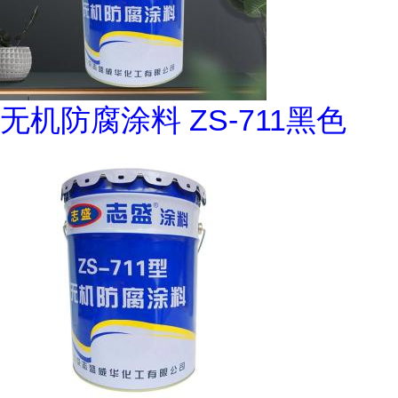
无机防腐涂料 ZS-711黑色