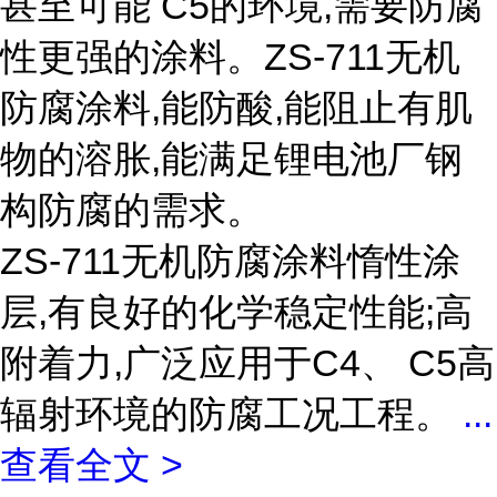
甚至可能 C5的环境,需要防腐
性更强的涂料。ZS-711无机
防腐涂料,能防酸,能阻止有肌
物的溶胀,能满足锂电池厂钢
构防腐的需求。
ZS-711无机防腐涂料惰性涂
层,有良好的化学稳定性能;高
附着力,广泛应用于C4、 C5高
辐射环境的防腐工况工程。
...
查看全文 >