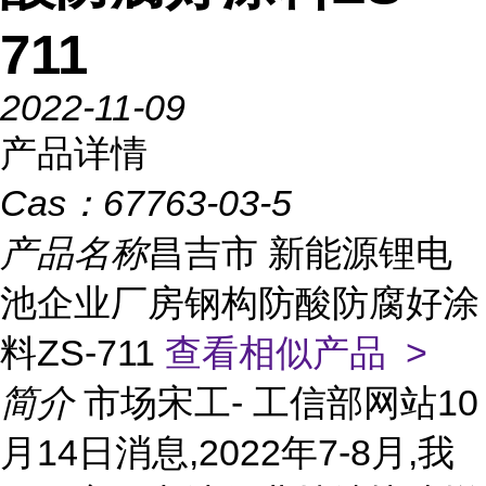
711
2022-11-09
产品详情
Cas：
67763-03-5
产品名称
昌吉市 新能源锂电
池企业厂房钢构防酸防腐好涂
料ZS-711
查看相似产品 >
简介
市场宋工- 工信部网站10
月14日消息,2022年7-8月,我