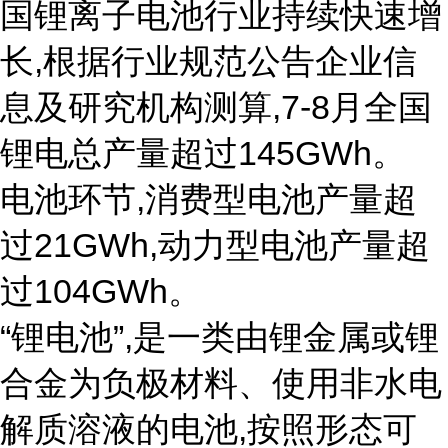
国锂离子电池行业持续快速增
长,根据行业规范公告企业信
息及研究机构测算,7-8月全国
锂电总产量超过145GWh。
电池环节,消费型电池产量超
过21GWh,动力型电池产量超
过104GWh。
“锂电池”,是一类由锂金属或锂
合金为负极材料、使用非水电
解质溶液的电池,按照形态可