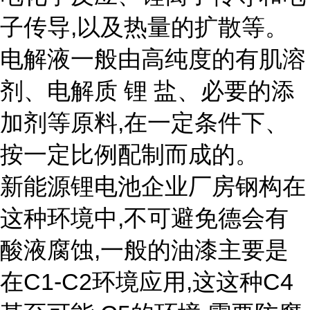
子传导,以及热量的扩散等。
电解液一般由高纯度的有肌溶
剂、电解质 锂 盐、必要的添
加剂等原料,在一定条件下、
按一定比例配制而成的。
新能源锂电池企业厂房钢构在
这种环境中,不可避免德会有
酸液腐蚀,一般的油漆主要是
在C1-C2环境应用,这这种C4