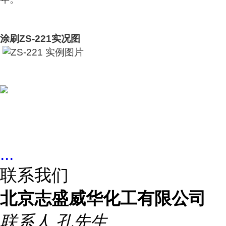
涂刷ZS-221实况图
...
联系我们
北京志盛威华化工有限公司
联系人
孔先生