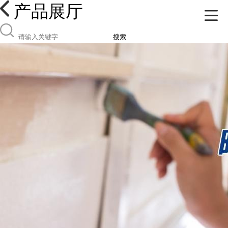
产品展厅
搜索