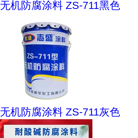
无机防腐涂料 ZS-711黑色
无机防腐涂料 ZS-711灰色