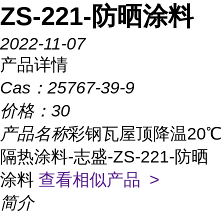
ZS-221-防晒涂料
2022-11-07
产品详情
Cas：
25767-39-9
价格：
30
产品名称
彩钢瓦屋顶降温20℃
隔热涂料-志盛-ZS-221-防晒
涂料
查看相似产品 >
简介