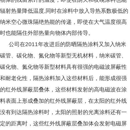
辐射热量降低温度,同时在涂料中放入导热系数极低的
纳米空心微珠隔绝热能的传递，即使在大气温度很高
时也能隔住外部热量向物体内部传导。
公司在2011年改进后的防晒隔热涂料又加入纳米
碳管、碳化物、氮化物等新型无机材料，纳米碳管、
碳化物、氮化物等新型材料具有很强的电磁波屏蔽性
和耐老化性，隔热涂料加入这些材料后，能形成很强
的红外线屏蔽层叠体，这些材料发射的高电磁波在涂
料表面上形成叠加的红外线屏蔽层，在太阳的红外线
没有到达隔热涂料时，太阳的照射的光离涂料还有一
定的距离时，这些红外线屏蔽层叠加体会发射电磁屏