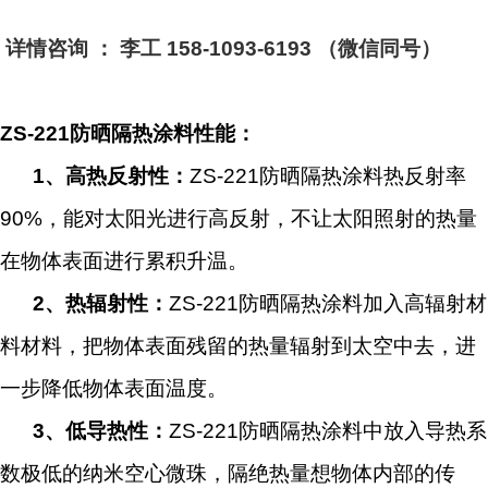
详情咨询 ： 李工 158-1093-6193 （微信同号）
ZS-221防晒隔热涂料性能：
1
、高热反射性：
ZS-221防晒隔热涂料热反射率
90%，能对太阳光进行高反射，不让太阳照射的热量
在物体表面进行累积升温。
2
、热辐射性：
ZS-221防晒隔热涂料加入高辐射材
料材料，把物体表面残留的热量辐射到太空中去，进
一步降低物体表面温度。
3
、低导热性：
ZS-221防晒隔热涂料中放入导热系
数极低的纳米空心微珠，隔绝热量想物体内部的传