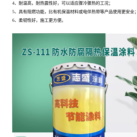
4、耐温高，耐热震性好，可以适应骤冷骤热的工况；
5、具有阻燃功能，比有机保温材料或电伴热带等产品使用更安全
6、柔韧性好，施工更方便。