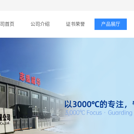
司首页
公司介绍
证书荣誉
产品展厅