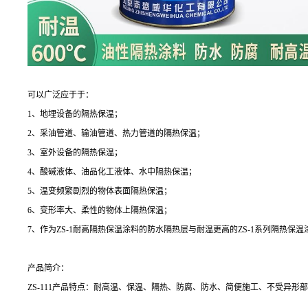
可以广泛应于于：
1、地埋设备的隔热保温；
2、采油管道、输油管道、热力管道的隔热保温；
3、室外设备的隔热保温；
4、酸碱液体、油品化工液体、水中隔热保温；
5、温变频繁剧烈的物体表面隔热保温；
6、变形率大、柔性的物体上隔热保温；
7、作为ZS-1耐高隔热保温涂料的防水隔热层与耐温更高的ZS-1系列隔热保
产品简介：
ZS-111产品特点：耐高温、保温、隔热、防腐、防水、简便施工、不受异形