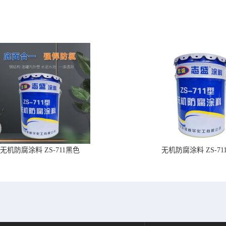
无机防腐涂料 ZS-711黑色
无机防腐涂料 ZS-71