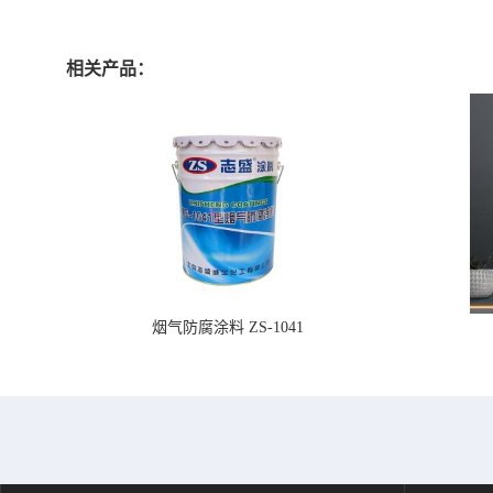
相关产品：
烟气防腐涂料 ZS-1041