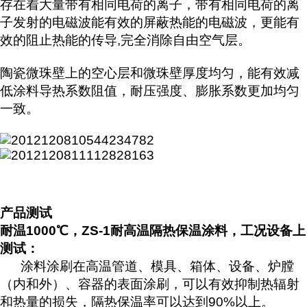
存在着大量带有相同电荷的离子，带有相同电荷的离
子发射的电磁波能有效的屏蔽热能的电磁波，更能有
效的阻止热能的传导,完全消除自由空气层。
陶瓷微珠壁上的空心层和微珠壁厚度均匀，能有效减
低涂料导热系数阻值，耐压强度、膨胀系数更加均匀
一致。
产品测试
耐温1000℃，ZS-1耐高温隔热保温涂料，工况设备上
测试：
涂料涂刷在高温管道、模具、箱体、设备、炉膛
（内和外）、容器的表面涂刷，可以有效抑制热辐射
和热量的损失，隔热保温率可以达到90%以上。