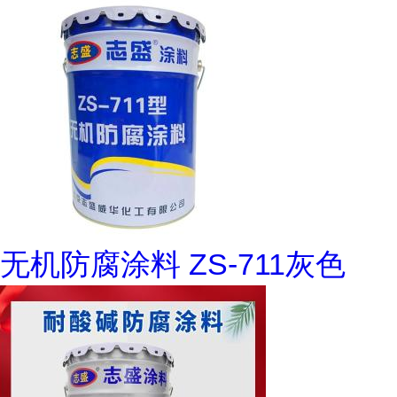
无机防腐涂料 ZS-711灰色