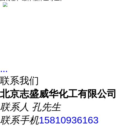
...
联系我们
北京志盛威华化工有限公司
联系人
孔先生
联系手机
15810936163