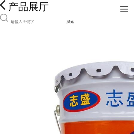
产品展厅
搜索