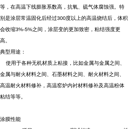
等，在高温下线膨胀系数高，抗氧、硫气体腐蚀强。特
别是涂层常温固化后经过
300
度以上的高温烧结后，体积
会收缩
3%-5%
之间，涂层变的更加致密，粘结强度更
高。
典型用途：
使用于各种无机材质上粘接，比如金属与金属之间、
金属与耐火材料之间、石墨材料之间、耐火材料之间、
高温耐火材料修补，高温窑炉内衬材料修补及高温粉体
粘结等等。
涂膜性能