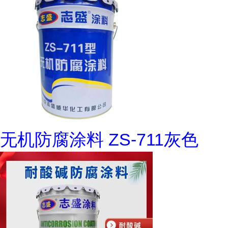
无机防腐涂料 ZS-711灰色