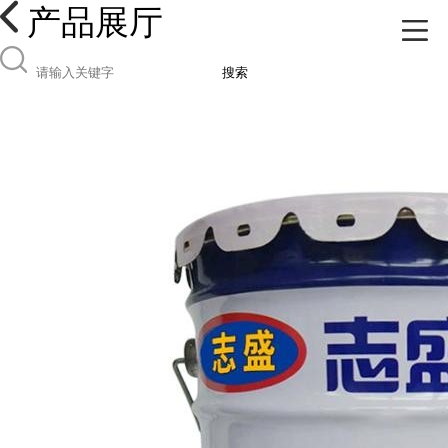
产品展厅
搜索