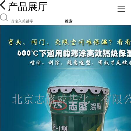
产品展厅
搜索