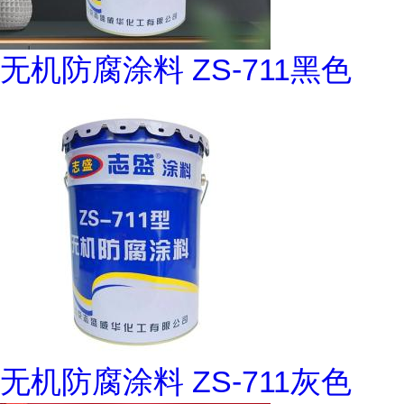
无机防腐涂料 ZS-711黑色
无机防腐涂料 ZS-711灰色