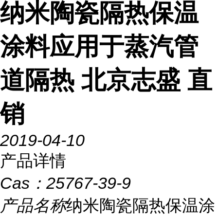
纳米陶瓷隔热保温
涂料应用于蒸汽管
道隔热 北京志盛 直
销
2019-04-10
产品详情
Cas：
25767-39-9
产品名称
纳米陶瓷隔热保温涂