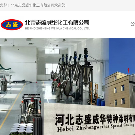
您好！北京志盛威华化工有限公司欢迎您！
公