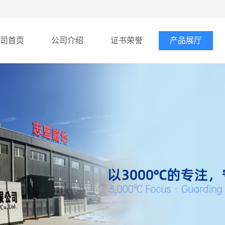
司首页
公司介绍
证书荣誉
产品展厅